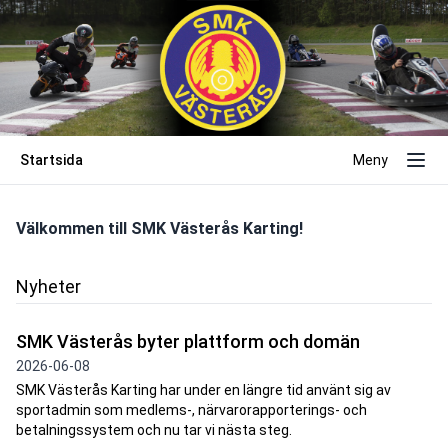
Startsida
Meny
Välkommen till SMK Västerås Karting!
Nyheter
SMK Västerås byter plattform och domän
2026-06-08
SMK Västerås Karting har under en längre tid använt sig av
sportadmin som medlems-, närvarorapporterings- och
betalningssystem och nu tar vi nästa steg.