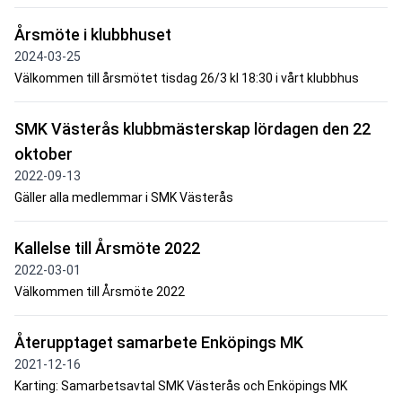
Årsmöte i klubbhuset
2024-03-25
Välkommen till årsmötet tisdag 26/3 kl 18:30 i vårt klubbhus
SMK Västerås klubbmästerskap lördagen den 22
oktober
2022-09-13
Gäller alla medlemmar i SMK Västerås
Kallelse till Årsmöte 2022
2022-03-01
Välkommen till Årsmöte 2022
Återupptaget samarbete Enköpings MK
2021-12-16
Karting: Samarbetsavtal SMK Västerås och Enköpings MK