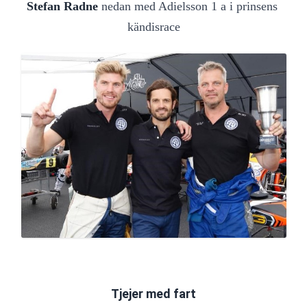
Stefan Radne 
nedan med Adielsson 1 a i prinsens 
kändisrace
Tjejer med fart