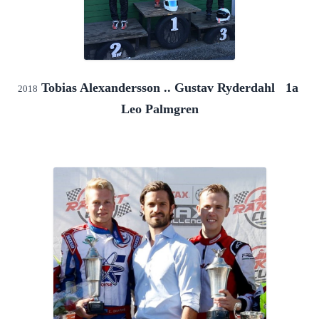
 Tobias Alexandersson .. Gustav Ryderdahl   1a 
2018
Leo Palmgren