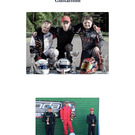
Gustafsson