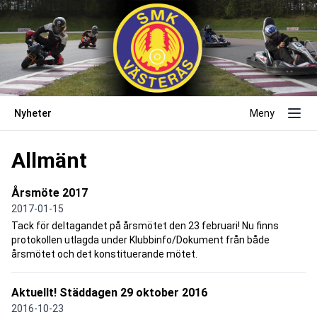
Nyheter
Meny
Allmänt
Årsmöte 2017
2017-01-15
Tack för deltagandet på årsmötet den 23 februari! Nu finns
protokollen utlagda under Klubbinfo/Dokument från både
årsmötet och det konstituerande mötet.
Aktuellt! Städdagen 29 oktober 2016
2016-10-23