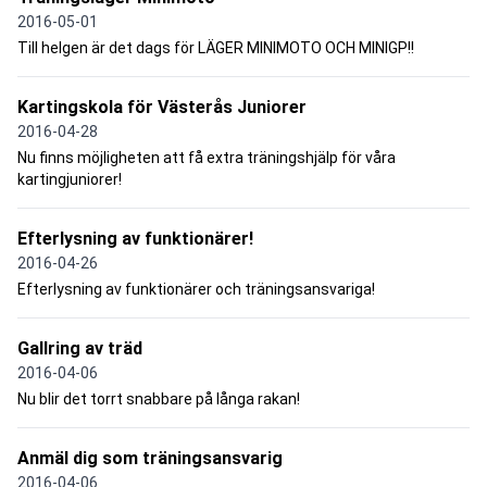
2016-05-01
Till helgen är det dags för LÄGER MINIMOTO OCH MINIGP!!
Kartingskola för Västerås Juniorer
2016-04-28
Nu finns möjligheten att få extra träningshjälp för våra
kartingjuniorer!
Efterlysning av funktionärer!
2016-04-26
Efterlysning av funktionärer och träningsansvariga!
Gallring av träd
2016-04-06
Nu blir det torrt snabbare på långa rakan!
Anmäl dig som träningsansvarig
2016-04-06