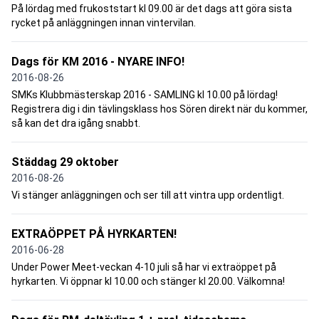
På lördag med frukoststart kl 09.00 är det dags att göra sista
rycket på anläggningen innan vintervilan.
Dags för KM 2016 - NYARE INFO!
2016-08-26
SMKs Klubbmästerskap 2016 - SAMLING kl 10.00 på lördag!
Registrera dig i din tävlingsklass hos Sören direkt när du kommer,
så kan det dra igång snabbt.
Städdag 29 oktober
2016-08-26
Vi stänger anläggningen och ser till att vintra upp ordentligt.
EXTRAÖPPET PÅ HYRKARTEN!
2016-06-28
Under Power Meet-veckan 4-10 juli så har vi extraöppet på
hyrkarten. Vi öppnar kl 10.00 och stänger kl 20.00. Välkomna!