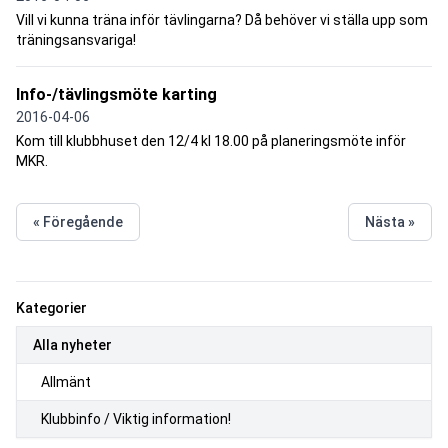
Vill vi kunna träna inför tävlingarna? Då behöver vi ställa upp som
träningsansvariga!
Info-/tävlingsmöte karting
2016-04-06
Kom till klubbhuset den 12/4 kl 18.00 på planeringsmöte inför
MKR.
« Föregående
Nästa »
Kategorier
Alla nyheter
Allmänt
Klubbinfo / Viktig information!